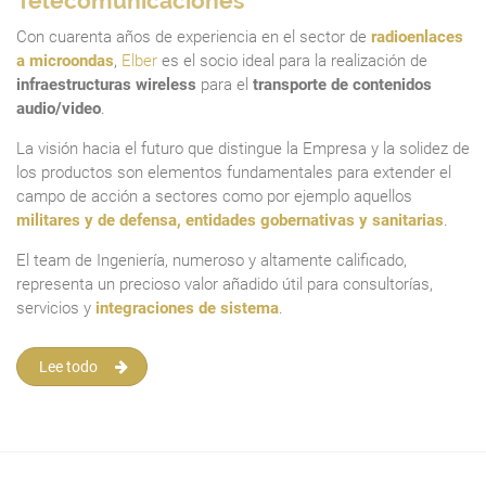
Telecomunicaciones
Con cuarenta años de experiencia en el sector de
radioenlaces
a microondas
,
Elber
es el socio ideal para la realización de
infraestructuras wireless
para el
transporte de contenidos
audio/video
.
La visión hacia el futuro que distingue la Empresa y la solidez de
los productos son elementos fundamentales para extender el
campo de acción a sectores como por ejemplo aquellos
militares y de defensa, entidades gobernativas y sanitarias
.
El team de Ingeniería, numeroso y altamente calificado,
representa un precioso valor añadido útil para consultorías,
servicios y
integraciones de sistema
.
Lee todo