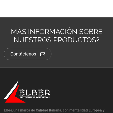
MÁS INFORMACIÓN SOBRE
NUESTROS PRODUCTOS?
Contáctenos
Elber, una marca de Calidad Italiana, con mentalidad Europea y