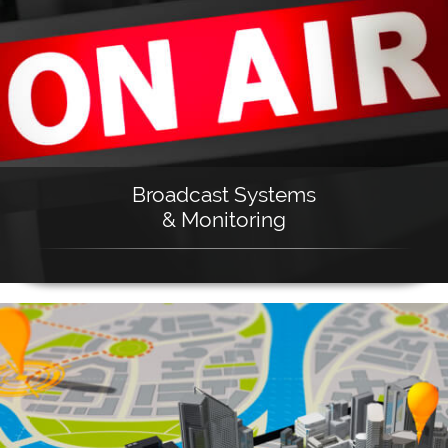
Broadcast Systems
& Monitoring