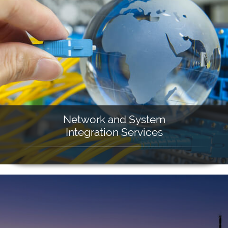
Network and System
Integration Services