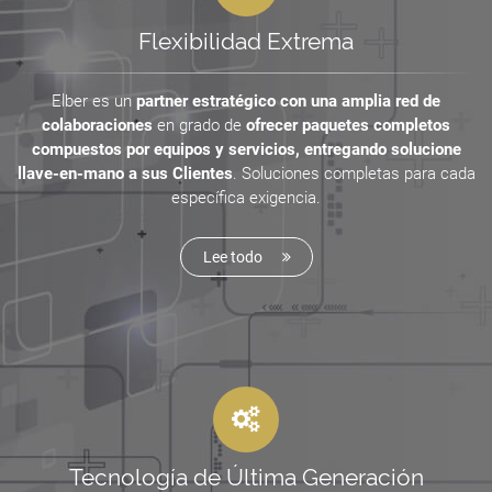
Flexibilidad Extrema
Elber es un
partner estratégico con una amplia red de
colaboraciones
en grado de
ofrecer paquetes completos
compuestos por equipos y servicios, entregando solucione
llave-en-mano a sus Clientes
. Soluciones completas para cada
específica exigencia.
Lee todo
Tecnología de Última Generación