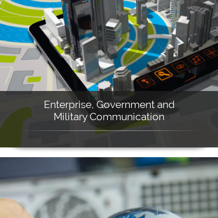
Enterprise, Government and
Military Communication