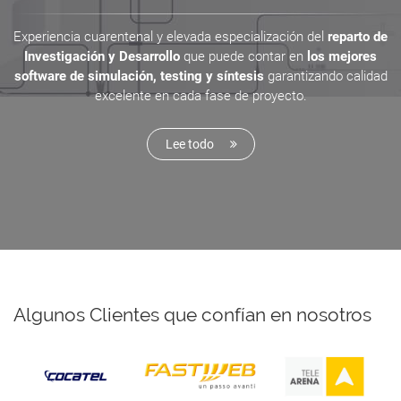
Experiencia cuarentenal y elevada especialización del
reparto de
Investigación y Desarrollo
que puede contar en
los mejores
software de simulación, testing y síntesis
garantizando calidad
excelente en cada fase de proyecto.
Lee todo
Algunos Clientes que confían en nosotros