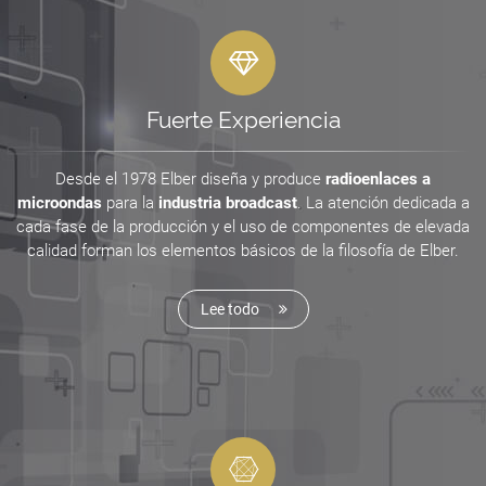
Fuerte Experiencia
Desde el 1978 Elber diseña y produce
radioenlaces a
microondas
para la
industria broadcast
. La atención dedicada a
cada fase de la producción y el uso de componentes de elevada
calidad forman los elementos básicos de la filosofía de Elber.
Lee todo