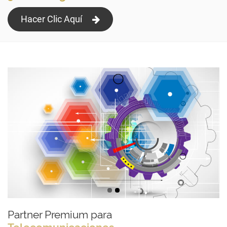
Hacer Clic Aquí
Partner Premium para