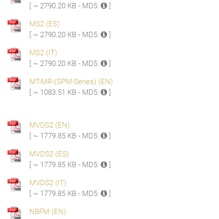
[ ~ 2790.20 KB - MD5:
]
MS2 (ES)
[ ~ 2790.20 KB - MD5:
]
MS2 (IT)
[ ~ 2790.20 KB - MD5:
]
MT-MR-(SPM-Series) (EN)
[ ~ 1083.51 KB - MD5:
]
MVDS2 (EN)
[ ~ 1779.85 KB - MD5:
]
MVDS2 (ES)
[ ~ 1779.85 KB - MD5:
]
MVDS2 (IT)
[ ~ 1779.85 KB - MD5:
]
NBFM (EN)