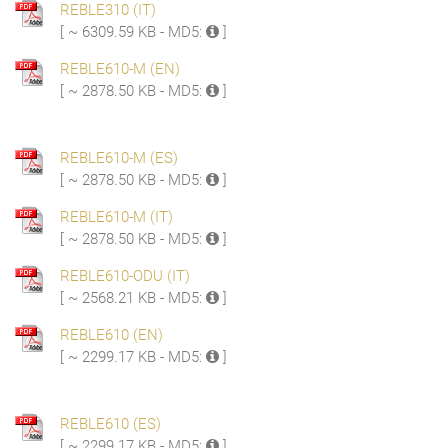
REBLE310 (IT)
[ ~ 6309.59 KB - MD5:
]
REBLE610-M (EN)
[ ~ 2878.50 KB - MD5:
]
REBLE610-M (ES)
[ ~ 2878.50 KB - MD5:
]
REBLE610-M (IT)
[ ~ 2878.50 KB - MD5:
]
REBLE610-ODU (IT)
[ ~ 2568.21 KB - MD5:
]
REBLE610 (EN)
[ ~ 2299.17 KB - MD5:
]
REBLE610 (ES)
[ ~ 2299.17 KB - MD5:
]