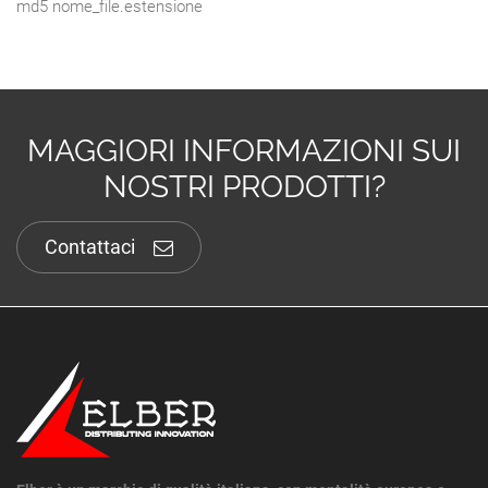
md5 nome_file.estensione
MAGGIORI INFORMAZIONI SUI
NOSTRI PRODOTTI?
Contattaci