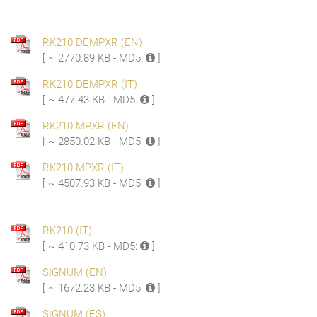
RK210 DEMPXR (EN)
[ ~ 2770.89 KB - MD5:
]
RK210 DEMPXR (IT)
[ ~ 477.43 KB - MD5:
]
RK210 MPXR (EN)
[ ~ 2850.02 KB - MD5:
]
RK210 MPXR (IT)
[ ~ 4507.93 KB - MD5:
]
RK210 (IT)
[ ~ 410.73 KB - MD5:
]
SIGNUM (EN)
[ ~ 1672.23 KB - MD5:
]
SIGNUM (ES)