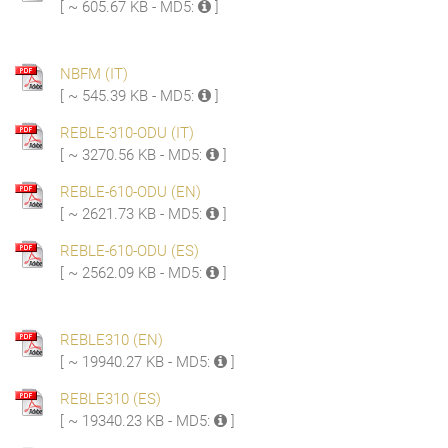
[ ~ 605.67 KB - MD5:
]
NBFM (IT)
[ ~ 545.39 KB - MD5:
]
REBLE-310-ODU (IT)
[ ~ 3270.56 KB - MD5:
]
REBLE-610-ODU (EN)
[ ~ 2621.73 KB - MD5:
]
REBLE-610-ODU (ES)
[ ~ 2562.09 KB - MD5:
]
REBLE310 (EN)
[ ~ 19940.27 KB - MD5:
]
REBLE310 (ES)
[ ~ 19340.23 KB - MD5:
]