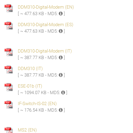
DDM310-Digital-Modem (EN)
[ ~ 477.63 KB - MD5:
]
DDM310-Digital-Modem (ES)
[ ~ 477.63 KB - MD5:
]
DDM310-Digital-Modem (IT)
[ ~ 387.77 KB - MD5:
]
DDM310 (IT)
[ ~ 387.77 KB - MD5:
]
ESE-01b (IT)
[ ~ 1094.07 KB - MD5:
]
IF-Switch-IS-02 (EN)
[ ~ 176.54 KB - MD5:
]
MS2 (EN)