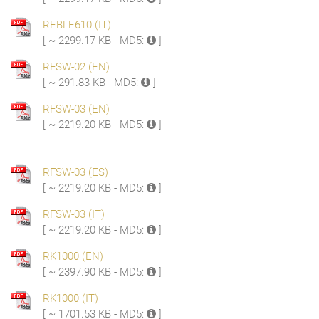
REBLE610 (IT)
[ ~ 2299.17 KB - MD5:
]
RFSW-02 (EN)
[ ~ 291.83 KB - MD5:
]
RFSW-03 (EN)
[ ~ 2219.20 KB - MD5:
]
RFSW-03 (ES)
[ ~ 2219.20 KB - MD5:
]
RFSW-03 (IT)
[ ~ 2219.20 KB - MD5:
]
RK1000 (EN)
[ ~ 2397.90 KB - MD5:
]
RK1000 (IT)
[ ~ 1701.53 KB - MD5:
]