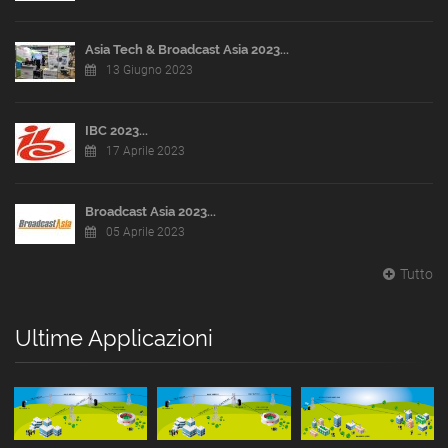
Asia Tech & Broadcast Asia 2023...
13 Giugno 2023
IBC 2023...
17 Aprile 2023
Broadcast Asia 2023...
05 Aprile 2023
Tutto
Ultime Applicazioni