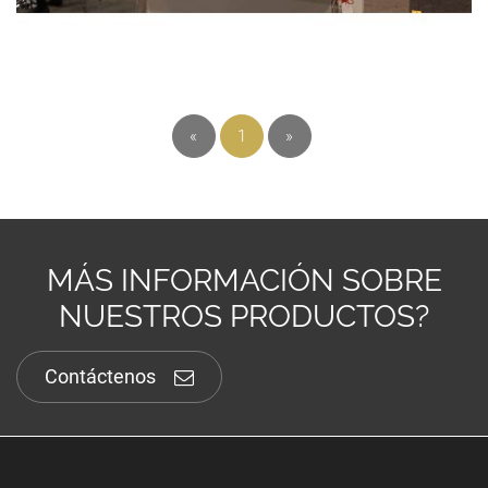
«
1
»
MÁS INFORMACIÓN SOBRE
NUESTROS PRODUCTOS?
Contáctenos