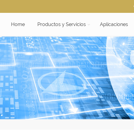
Home
Productos y Servicios
Aplicaciones