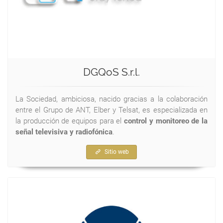
DGQoS S.r.l.
La Sociedad, ambiciosa, nacido gracias a la colaboración
entre el Grupo de ANT, Elber y Telsat, es especializada en
la producción de equipos para el
control y monitoreo de la
señal televisiva y radiofónica
.
Sitio web