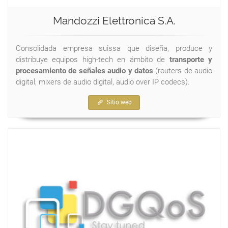
Mandozzi Elettronica S.A.
Consolidada empresa suissa que diseña, produce y
distribuye equipos high-tech en ámbito de
transporte y
procesamiento de señales audio y datos
(routers de audio
digital, mixers de audio digital, audio over IP codecs).
Sitio web