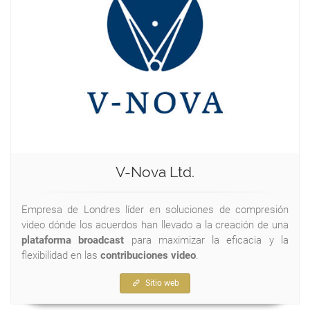
V-Nova Ltd.
Empresa de Londres líder en soluciones de compresión
video dónde los acuerdos han llevado a la creación de una
plataforma broadcast
para maximizar la eficacia y la
flexibilidad en las
contribuciones video
.
Sitio web