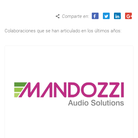
Comparte en
:
Colaboraciones que se han articulado en los últimos años: