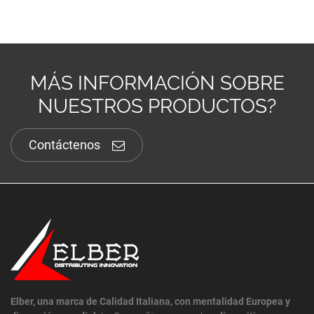
MÁS INFORMACIÓN SOBRE
NUESTROS PRODUCTOS?
Contáctenos
Elber, una marca de Calidad Italiana, con mentalidad Europea y