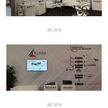
IBC 2019
IBC 2019