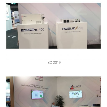
IBC 2019