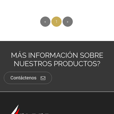
«
1
»
MÁS INFORMACIÓN SOBRE
NUESTROS PRODUCTOS?
Contáctenos