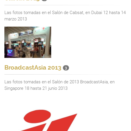
Las fotos tomadas en el Salón de Cabsat, en Dubai 12 hasta 14
marzo 2013
BroadcastAsia 2013
3
Las fotos tomadas en el Salón de 2013 BroadcastAsia, en
Singapore 18 hasta 21 junio 2013