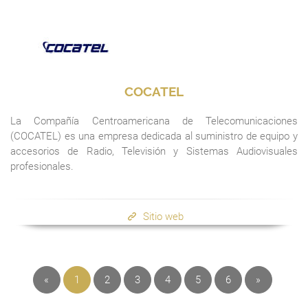
COCATEL
La Compañía Centroamericana de Telecomunicaciones
(COCATEL) es una empresa dedicada al suministro de equipo y
accesorios de Radio, Televisión y Sistemas Audiovisuales
profesionales.
Sitio web
«
1
2
3
4
5
6
»