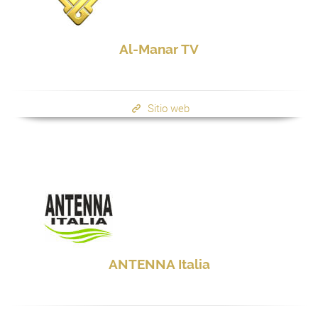
Al-Manar TV
Sitio web
ANTENNA Italia