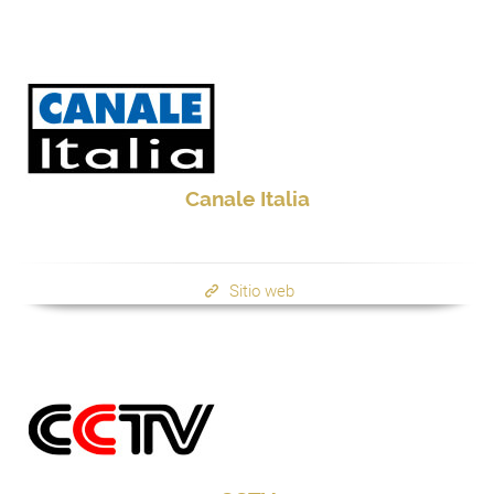
Canale Italia
Sitio web