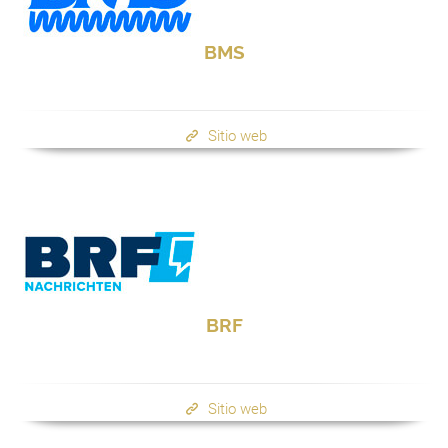
BMS
Sitio web
BRF
Sitio web