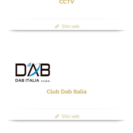
CCTV
Sitio web
Club Dab Italia
Sitio web