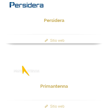
Persidera
Sitio web
Primantenna
Sitio web