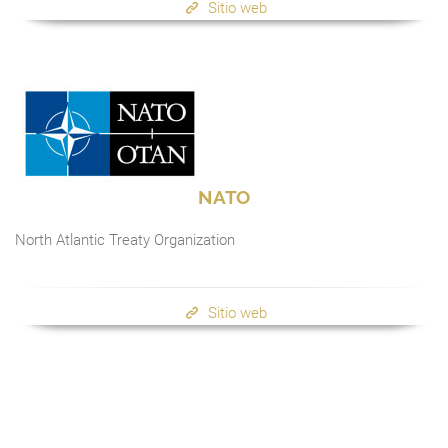
Sitio web
NATO
North Atlantic Treaty Organization
Sitio web