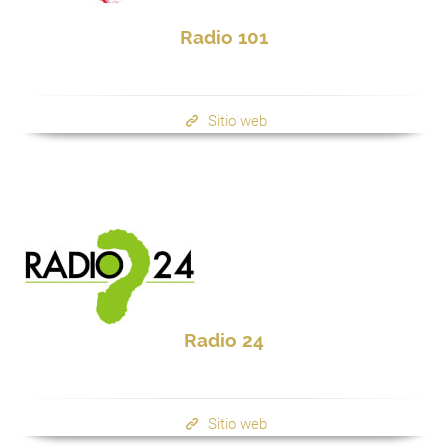
Radio 101
Sitio web
Radio 24
Sitio web