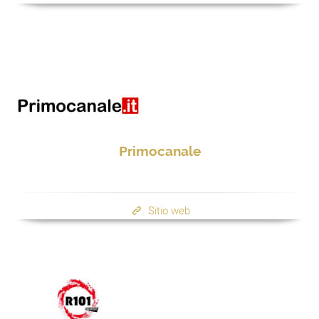
Primocanale
Sitio web