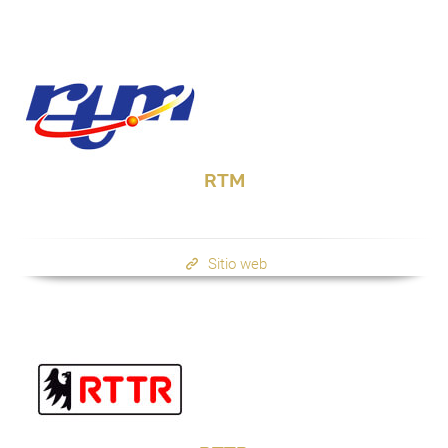
RTM
Sitio web