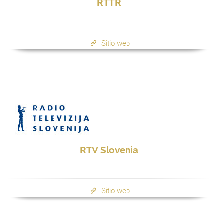
RTTR
Sitio web
RTV Slovenia
Sitio web