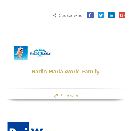
Comparte en
:
Radio Maria World Family
Sitio web