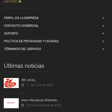
Lee todo
PERFIL DE LA EMPRESA
CONTACTO COMERCIAL
SOPORTE
POLÍTICA DE PRIVACIDAD Y COOKIES
TÉRMINOS DEL SERVICIO
Últimas noticias
IBC 2025...
11 de Julio de 2024
New Mandozzi Website...
22 de Noviembre de 2023