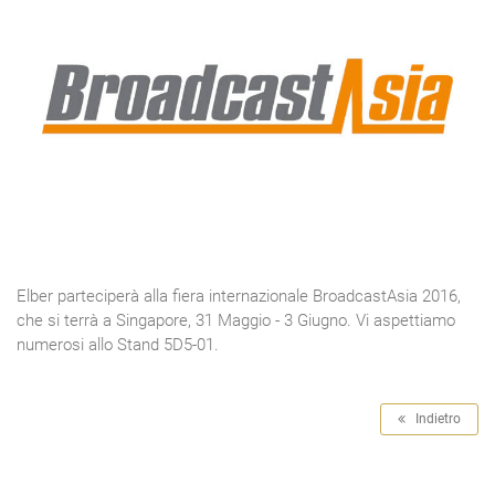
Elber parteciperà alla fiera internazionale BroadcastAsia 2016,
che si terrà a Singapore, 31 Maggio - 3 Giugno. Vi aspettiamo
numerosi allo Stand 5D5-01.
Indietro