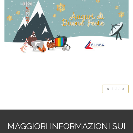
Indietro
MAGGIORI INFORMAZIONI SUI