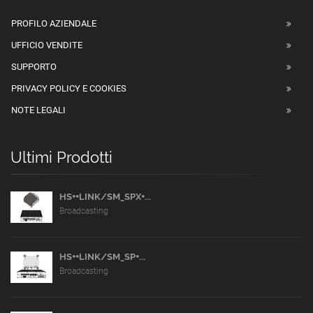
PROFILO AZIENDALE
UFFICIO VENDITE
SUPPORTO
PRIVACY POLICY E COOKIES
NOTE LEGALI
Ultimi Prodotti
HS++LINK/SM_SPX+...
Broadcasting
HS++LINK/SM_SP+...
Broadcasting