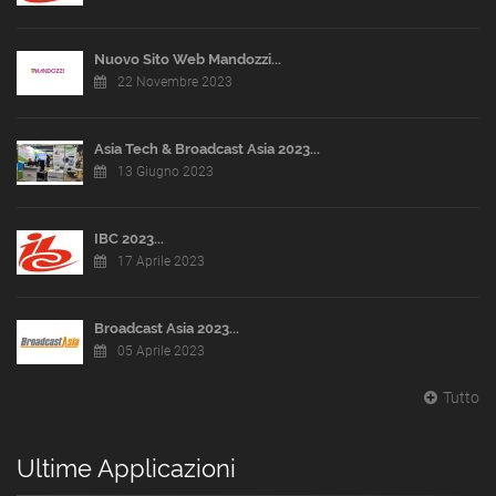
Nuovo Sito Web Mandozzi...
22 Novembre 2023
Asia Tech & Broadcast Asia 2023...
13 Giugno 2023
IBC 2023...
17 Aprile 2023
Broadcast Asia 2023...
05 Aprile 2023
Tutto
Ultime Applicazioni