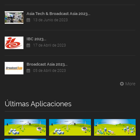
Asia Tech & Broadcast Asia 2023...
13 de Junio de 2023
IBC 2023...
17 de Abril de 2023
Broadcast Asia 2023...
05 de Abril de 2023
More
Últimas Aplicaciones