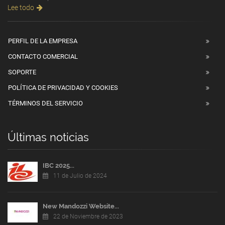
Lee todo
PERFIL DE LA EMPRESA
CONTACTO COMERCIAL
SOPORTE
POLÍTICA DE PRIVACIDAD Y COOKIES
TÉRMINOS DEL SERVICIO
Últimas noticias
IBC 2025...
11 de Julio de 2024
New Mandozzi Website...
22 de Noviembre de 2023