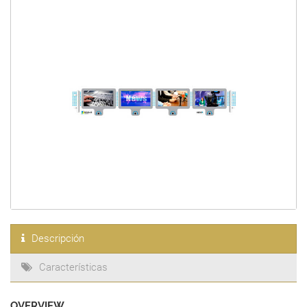
Descripción
Características
OVERVIEW