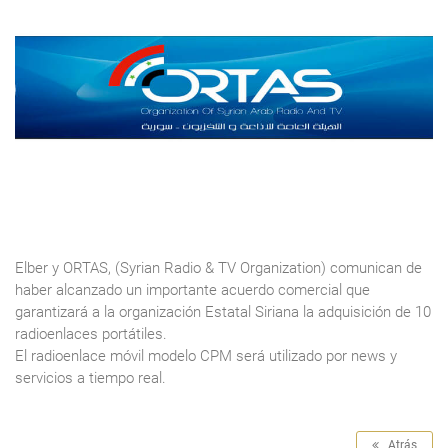
Elber y ORTAS, (Syrian Radio & TV Organization) comunican de
haber alcanzado un importante acuerdo comercial que
garantizará a la organización Estatal Siriana la adquisición de 10
radioenlaces portátiles.
El radioenlace móvil modelo CPM será utilizado por news y
servicios a tiempo real.
Atrás