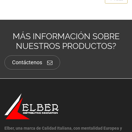
MÁS INFORMACIÓN SOBRE
NUESTROS PRODUCTOS?
Contáctenos
Elber, una marca de Calidad Italiana, con mentalidad Europea y