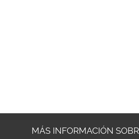
MÁS INFORMACIÓN SOB