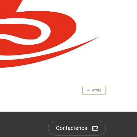
Atrás
Contáctenos