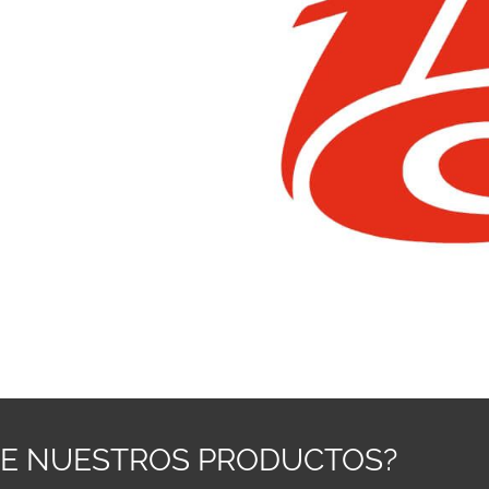
RE NUESTROS PRODUCTOS?