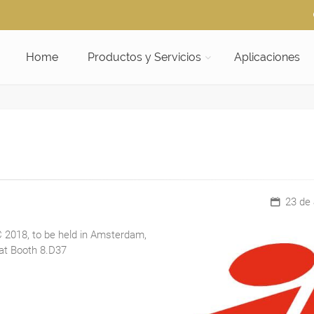
Home
Productos y Servicios
Aplicaciones
23 de 
IBC 2018, to be held in Amsterdam,
 at Booth 8.D37