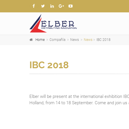
Home
Compañía
News
News
IBC 2018
IBC 2018
Elber will be present at the international exhibition 
Holland, from 14 to 18 September. Come and join us