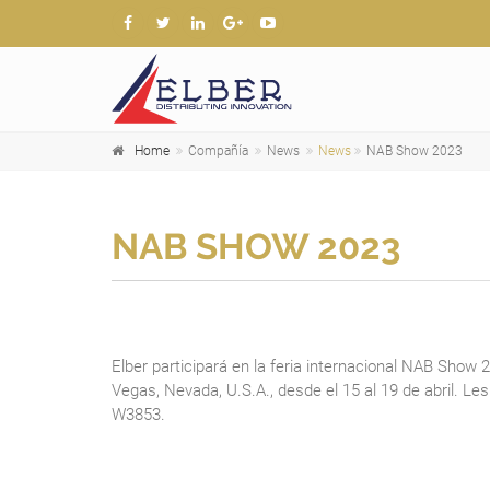
Home
Compañía
News
News
NAB Show 2023
NAB SHOW 2023
Elber participará en la feria internacional NAB Show 
Vegas, Nevada, U.S.A., desde el 15 al 19 de abril. L
W3853.