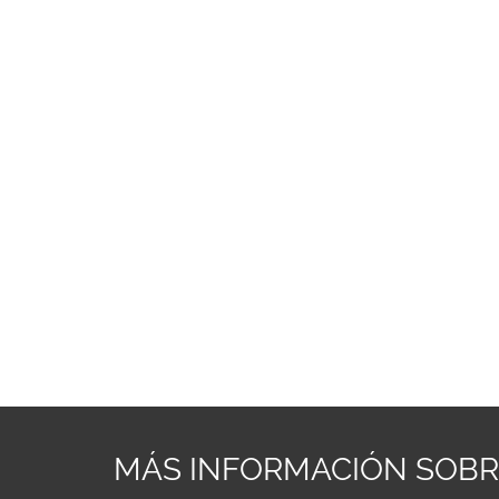
MÁS INFORMACIÓN SOB