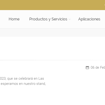
Home
Productos y Servicios
Aplicaciones
06 de Feb
2023, que se celebrará en Las
es esperamos en nuestro stand,