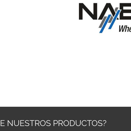
RE NUESTROS PRODUCTOS?