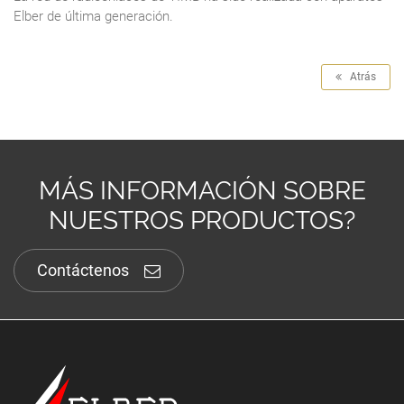
Elber de última generación.
Atrás
MÁS INFORMACIÓN SOBRE
NUESTROS PRODUCTOS?
Contáctenos